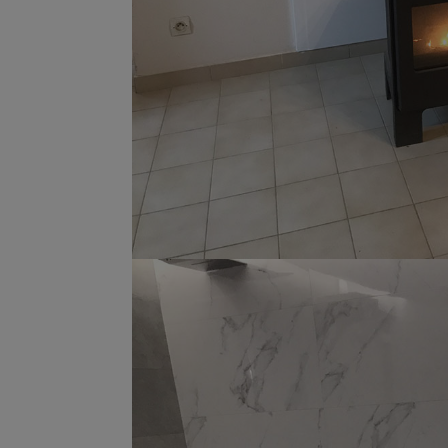
Installation Tablea