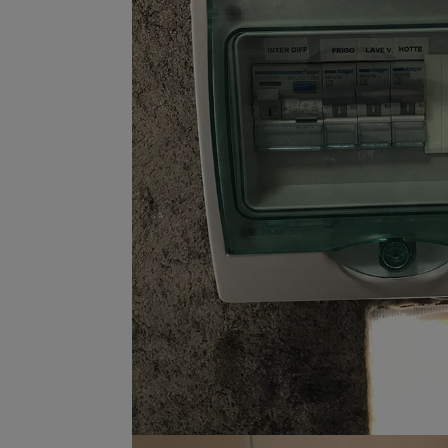
Remplacement lampes 