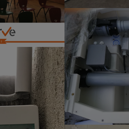
Rénovation