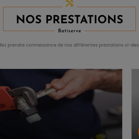
NOS PRESTATIONS
Batiserve
llez prendre connaissance de nos différentes prestations ci-de