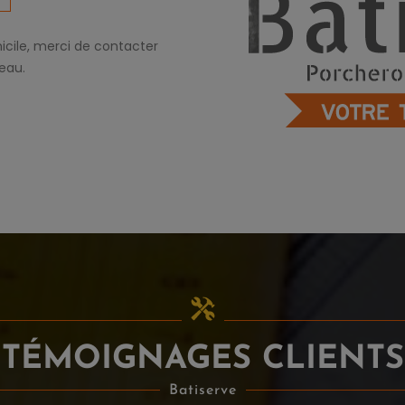
icile, merci de contacter
eau.
TÉMOIGNAGES CLIENTS
Batiserve