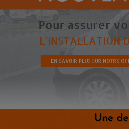
Pour assurer vot
L'INSTALLATION 
EN SAVOIR PLUS SUR NOTRE O
Une de