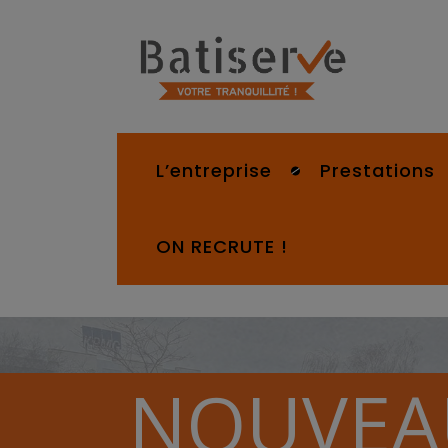
L’entreprise
Prestations
ON RECRUTE !
NOUVEAU