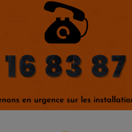
 16 83 87
nons en urgence sur les installatio