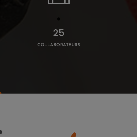
25
COLLABORATEURS