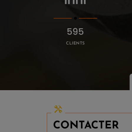
595
CLIENTS
CONTACTER