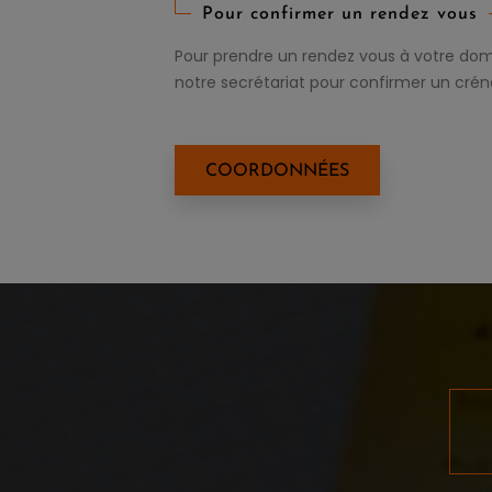
Pour confirmer un rendez vous
Pour prendre un rendez vous à votre dom
notre secrétariat pour confirmer un crén
COORDONNÉES