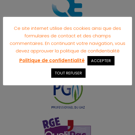
Ce site internet utilise des cookies ainsi que des
formulaires de contact et des champs
commentaires. En continuant votre navigation, vous
devez approuver la politique de confidentialité
Politique de confidentialité
ACCEPTER
TOUT REFUSER