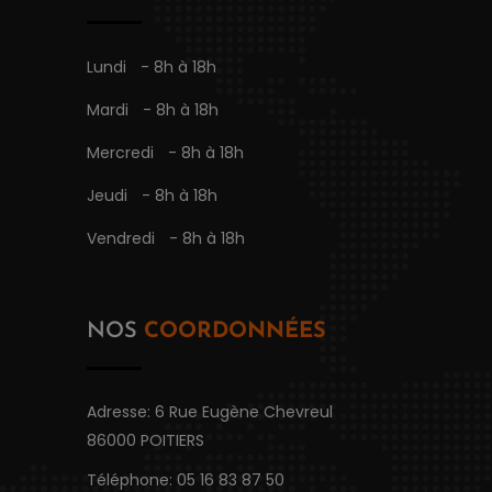
Lundi
- 8h à 18h
Mardi
- 8h à 18h
Mercredi
- 8h à 18h
Jeudi
- 8h à 18h
Vendredi
- 8h à 18h
NOS
COORDONNÉES
Adresse: 6 Rue Eugène Chevreul
86000 POITIERS
Téléphone: 05 16 83 87 50