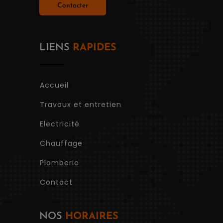
Contacter
LIENS
RAPIDES
Accueil
Travaux et entretien
Electricité
Chauffage
Plomberie
Contact
NOS
HORAIRES