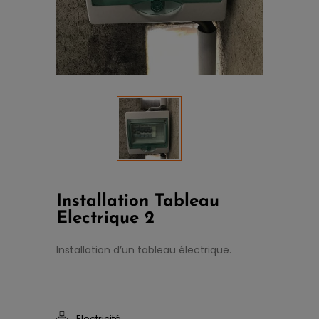
Installation Tableau
Electrique 2
Installation d’un tableau électrique.
Electricité