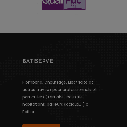
BATISERVE
Plomberie, Chauffage, Electricité et
autres travaux pour professionnels et
particuliers (Tertiaire, industrie,
habitations, bailleurs sociaux...
) à
Poitiers.