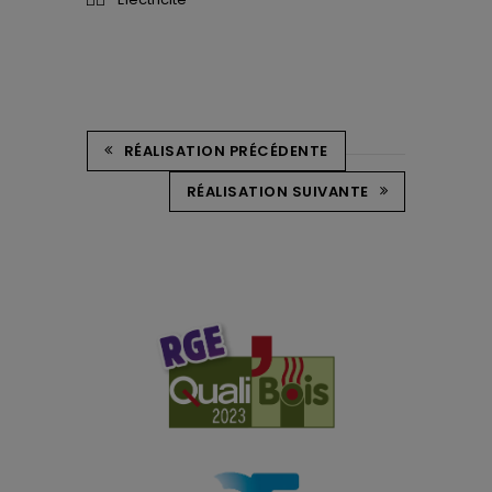
RÉALISATION PRÉCÉDENTE
RÉALISATION SUIVANTE