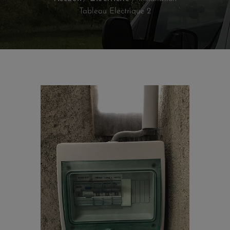
Tableau Electrique 2