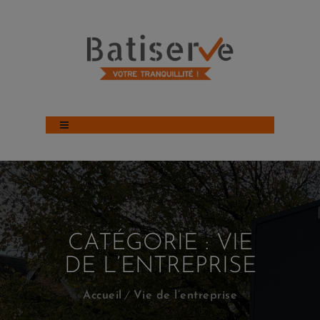
CATÉGORIE :
VIE
DE L’ENTREPRISE
Accueil
Vie de l’entreprise