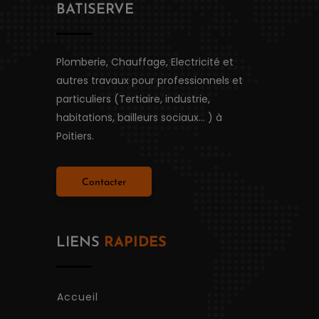
BATISERVE
Plomberie, Chauffage, Electricité et
autres travaux pour professionnels et
particuliers (Tertiaire, industrie,
habitations, bailleurs sociaux...
) à
Poitiers.
Contacter
LIENS
RAPIDES
Accueil