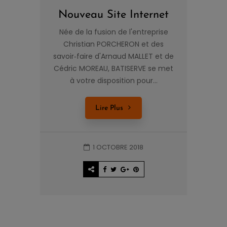
Nouveau Site Internet
Née de la fusion de l'entreprise
Christian PORCHERON et des
savoir‐faire d'Arnaud MALLET et de
Cédric MOREAU, BATISERVE se met
à votre disposition pour...
Lire Plus
1 OCTOBRE 2018