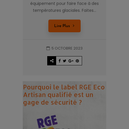
équipement pour faire face à des
températures glaciales. Faites...
Lire Plus
5 OCTOBRE 2023