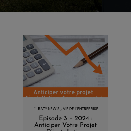
BATY NEW'S
VIE DE L'ENTREPRISE
Episode 3 – 2024 :
Anticiper Votre Projet