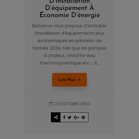
D’installation
D’équipement À
Économie D’énergie
Batiserve vous propose d’anticiper
l’installation d’équipements plus
économiques en prévision de
l’année 2024, tels que les pompes
à chaleur, chauffe-eau
thermodynamique etc … Il...
Lire Plus
27 OCTOBRE 2023