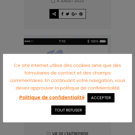
4 JUILLET 2023
Ce site internet utilise des cookies ainsi que des
formulaires de contact et des champs
commentaires. En continuant votre navigation, vous
devez approuver la politique de confidentialité
Politique de confidentialité
ACCEPTER
TOUT REFUSER
VIE DE L'ENTREPRISE