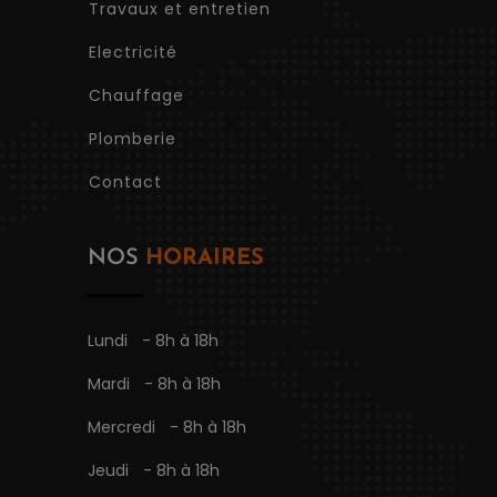
Travaux et entretien
Electricité
Chauffage
Plomberie
Contact
NOS
HORAIRES
Lundi
- 8h à 18h
Mardi
- 8h à 18h
Mercredi
- 8h à 18h
Jeudi
- 8h à 18h