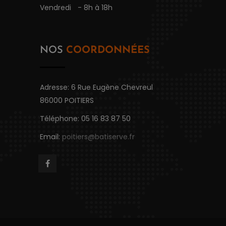
Vendredi
- 8h à 18h
NOS
COORDONNÉES
Adresse: 6 Rue Eugène Chevreul
86000 POITIERS
Téléphone: 05 16 83 87 50
Email:
poitiers@batiserve.fr