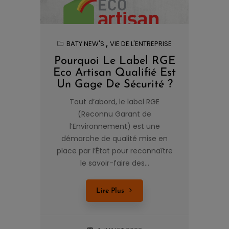
BATY NEW'S
VIE DE L'ENTREPRISE
Pourquoi Le Label RGE
Eco Artisan Qualifié Est
Un Gage De Sécurité ?
Tout d’abord, le label RGE
(Reconnu Garant de
l’Environnement) est une
démarche de qualité mise en
place par l’État pour reconnaître
le savoir-faire des...
Lire Plus