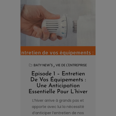
BATY NEW'S
VIE DE L'ENTREPRISE
Episode 1 – Entretien
De Vos Équipements :
Une Anticipation
Essentielle Pour L’hiver
L’hiver arrive à grands pas et
apporte avec lui la nécessité
d’anticiper l’entretien de nos