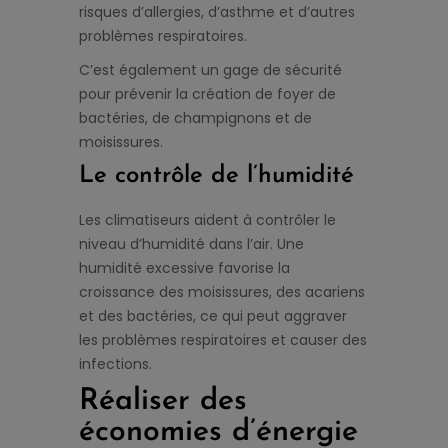
risques d’allergies, d’asthme et d’autres
problèmes respiratoires.
C’est également un gage de sécurité
pour prévenir la création de foyer de
bactéries, de champignons et de
moisissures.
Le contrôle de l’humidité
Les climatiseurs aident à contrôler le
niveau d’humidité dans l’air. Une
humidité excessive favorise la
croissance des moisissures, des acariens
et des bactéries, ce qui peut aggraver
les problèmes respiratoires et causer des
infections.
Réaliser des
économies d’énergie