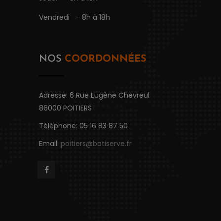
Vendredi
- 8h à 18h
NOS
COORDONNÉES
Adresse: 6 Rue Eugène Chevreul
86000 POITIERS
Téléphone: 05 16 83 87 50
Email:
poitiers@batiserve.fr