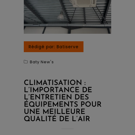
Rédigé par:
Batiserve
Baty New's
CLIMATISATION :
L’IMPORTANCE DE
L’ENTRETIEN DES
ÉQUIPEMENTS POUR
UNE MEILLEURE
QUALITÉ DE L’AIR