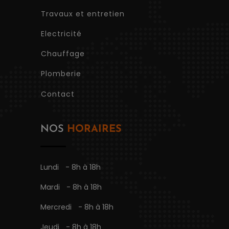
Travaux et entretien
Electricité
Chauffage
Plomberie
Contact
NOS
HORAIRES
Lundi
- 8h à 18h
Mardi
- 8h à 18h
Mercredi
- 8h à 18h
Jeudi
- 8h à 18h