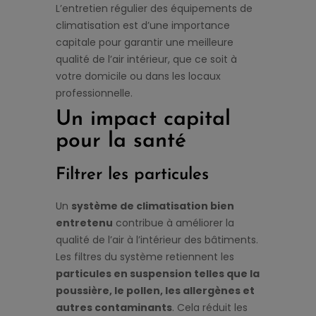
L’entretien régulier des équipements de
climatisation est d’une importance
capitale pour garantir une meilleure
qualité de l’air intérieur, que ce soit à
votre domicile ou dans les locaux
professionnelle.
Un impact capital
pour la santé
Filtrer les particules
Un
système de climatisation bien
entretenu
contribue à améliorer la
qualité de l’air à l’intérieur des bâtiments.
Les filtres du système retiennent les
particules en suspension telles que la
poussière, le pollen, les allergènes et
autres contaminants
. Cela réduit les