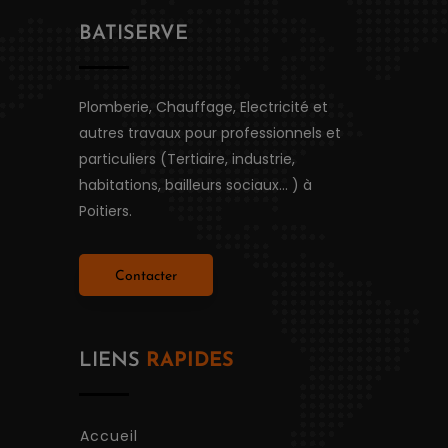
BATISERVE
Plomberie, Chauffage, Electricité et
autres travaux pour professionnels et
particuliers (Tertiaire, industrie,
habitations, bailleurs sociaux...
) à
Poitiers.
Contacter
LIENS
RAPIDES
Accueil