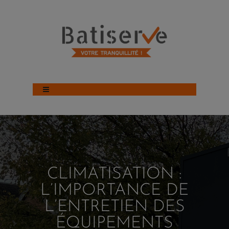
CLIMATISATION :
L’IMPORTANCE DE
L’ENTRETIEN DES
ÉQUIPEMENTS